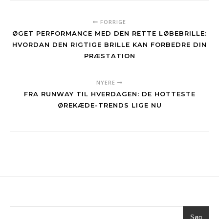
FORRIGE
ØGET PERFORMANCE MED DEN RETTE LØBEBRILLE:
HVORDAN DEN RIGTIGE BRILLE KAN FORBEDRE DIN
PRÆSTATION
NYERE
FRA RUNWAY TIL HVERDAGEN: DE HOTTESTE
ØREKÆDE-TRENDS LIGE NU
Søg