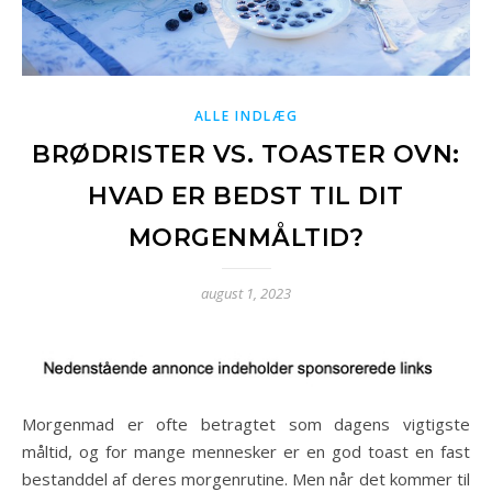
ALLE INDLÆG
BRØDRISTER VS. TOASTER OVN:
HVAD ER BEDST TIL DIT
MORGENMÅLTID?
august 1, 2023
Morgenmad er ofte betragtet som dagens vigtigste
måltid, og for mange mennesker er en god toast en fast
bestanddel af deres morgenrutine. Men når det kommer til