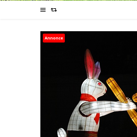
Annonce