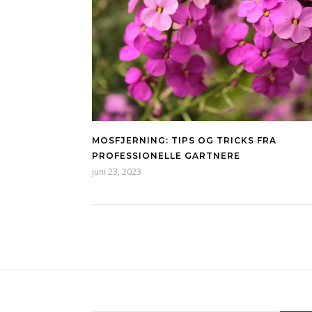
MOSFJERNING: TIPS OG TRICKS FRA
PROFESSIONELLE GARTNERE
juni 23, 2023