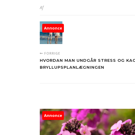
Af
Annonce
FORRIGE
HVORDAN MAN UNDGÅR STRESS OG KA
BRYLLUPSPLANLÆGNINGEN
Annonce