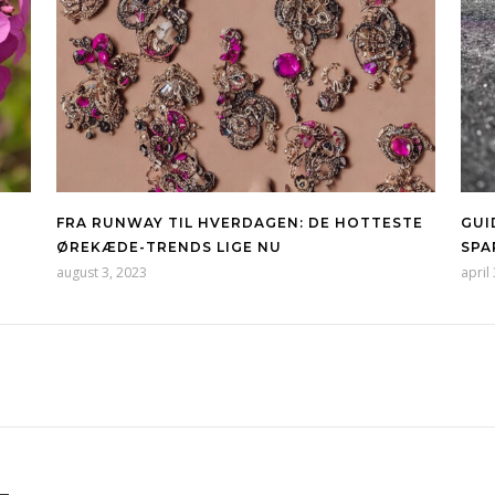
FRA RUNWAY TIL HVERDAGEN: DE HOTTESTE
GUI
ØREKÆDE-TRENDS LIGE NU
SPA
august 3, 2023
april