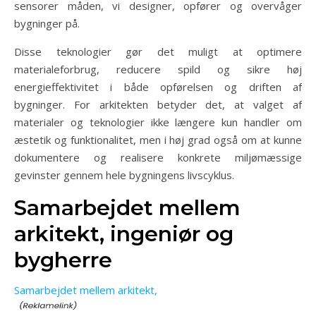
sensorer måden, vi designer, opfører og overvåger
bygninger på.
Disse teknologier gør det muligt at optimere
materialeforbrug, reducere spild og sikre høj
energieffektivitet i både opførelsen og driften af
bygninger. For arkitekten betyder det, at valget af
materialer og teknologier ikke længere kun handler om
æstetik og funktionalitet, men i høj grad også om at kunne
dokumentere og realisere konkrete miljømæssige
gevinster gennem hele bygningens livscyklus.
Samarbejdet mellem
arkitekt, ingeniør og
bygherre
Samarbejdet mellem arkitekt,