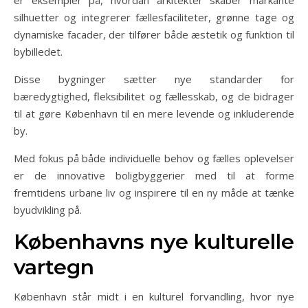
silhuetter og integrerer fællesfaciliteter, grønne tage og
dynamiske facader, der tilfører både æstetik og funktion til
bybilledet.
Disse bygninger sætter nye standarder for
bæredygtighed, fleksibilitet og fællesskab, og de bidrager
til at gøre København til en mere levende og inkluderende
by.
Med fokus på både individuelle behov og fælles oplevelser
er de innovative boligbyggerier med til at forme
fremtidens urbane liv og inspirere til en ny måde at tænke
byudvikling på.
Københavns nye kulturelle
vartegn
København står midt i en kulturel forvandling, hvor nye