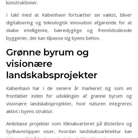
konstruktioner.
I takt med at København fortsætter sin vækst, bliver
digitalisering og teknologisk innovation afgørende for at
skabe intelligente, bæredygtige og fremtidssikrede
byggerier, der kan tilpasse sig byens behov.
Grønne byrum og
visionære
landskabsprojekter
København har i de senere år markeret sig som en
frontløber inden for udviklingen af grønne byrum og
visionære landskabsprojekter, hvor naturen integreres
aktivt i byens struktur.
Ambitiøse projekter som Klimakvarteret på Østerbro og
Sydhavnstippen viser, hvordan landskabsarkitektur kan