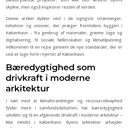
skyline, men også inspirerer resten af verden.
Denne artikel dykker ned i de vigtigste strømninger,
initiativer og visioner, der præger fremtidens byggeri i
København – fra genbrug af materialer, grønne tage og
digitalisering, til sociale fællesskaber og klimatilpasning.
Velkommen til en rejse gennem de nye standarder, der er
ved at tage form i hjertet af København.
Bæredygtighed som
drivkraft i moderne
arkitektur
I takt med at klimaforandringer og ressourceknaphed
fylder mere i samfundsdebatten, har bæredygtighed
udviklet sig til en afgørende drivkraft i moderne arkitektur –
ikke mindst i København. Byens arkitekter arbejder