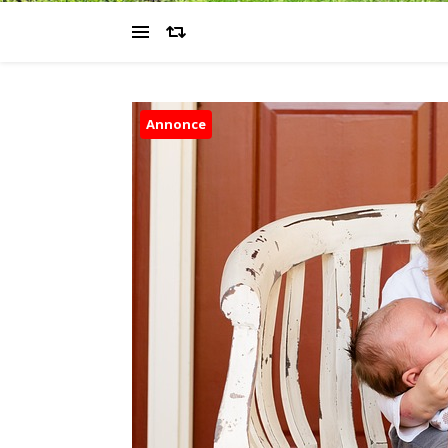
Annonce