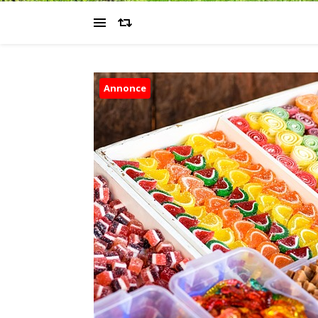
Annonce