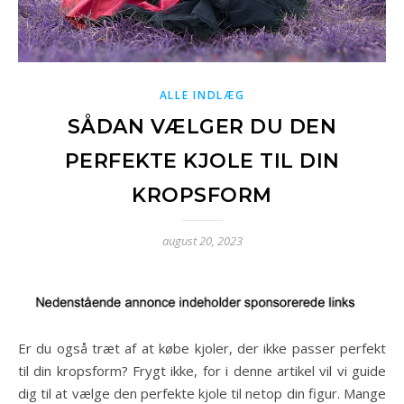
ALLE INDLÆG
SÅDAN VÆLGER DU DEN
PERFEKTE KJOLE TIL DIN
KROPSFORM
august 20, 2023
Er du også træt af at købe kjoler, der ikke passer perfekt
til din kropsform? Frygt ikke, for i denne artikel vil vi guide
dig til at vælge den perfekte kjole til netop din figur. Mange