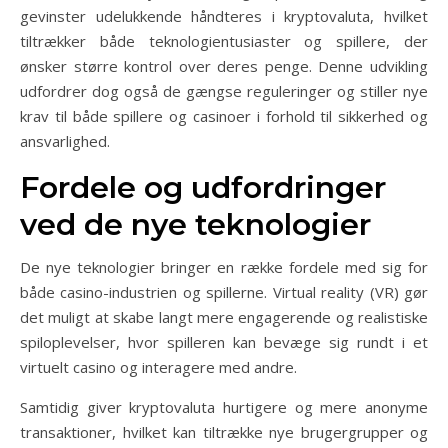
gevinster udelukkende håndteres i kryptovaluta, hvilket
tiltrækker både teknologientusiaster og spillere, der
ønsker større kontrol over deres penge. Denne udvikling
udfordrer dog også de gængse reguleringer og stiller nye
krav til både spillere og casinoer i forhold til sikkerhed og
ansvarlighed.
Fordele og udfordringer
ved de nye teknologier
De nye teknologier bringer en række fordele med sig for
både casino-industrien og spillerne. Virtual reality (VR) gør
det muligt at skabe langt mere engagerende og realistiske
spiloplevelser, hvor spilleren kan bevæge sig rundt i et
virtuelt casino og interagere med andre.
Samtidig giver kryptovaluta hurtigere og mere anonyme
transaktioner, hvilket kan tiltrække nye brugergrupper og