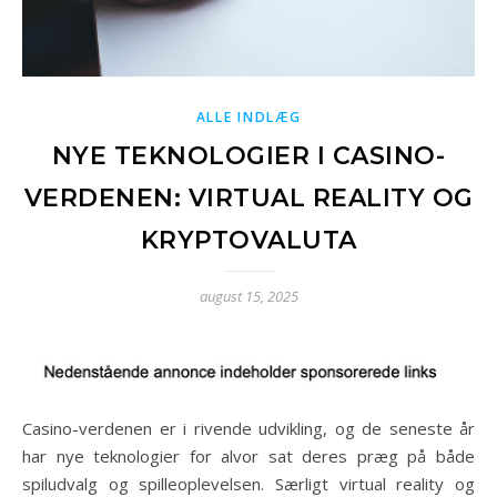
ALLE INDLÆG
NYE TEKNOLOGIER I CASINO-
VERDENEN: VIRTUAL REALITY OG
KRYPTOVALUTA
august 15, 2025
Casino-verdenen er i rivende udvikling, og de seneste år
har nye teknologier for alvor sat deres præg på både
spiludvalg og spilleoplevelsen. Særligt virtual reality og