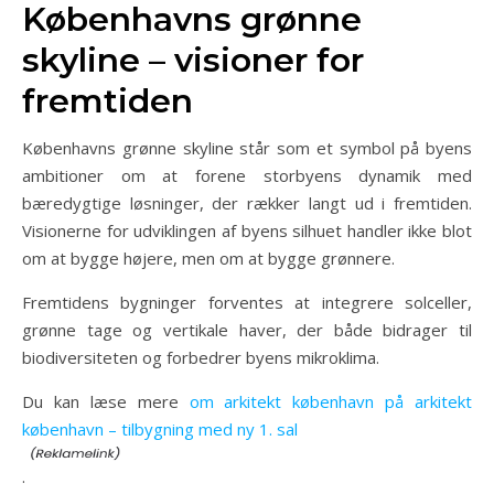
Københavns grønne
skyline – visioner for
fremtiden
Københavns grønne skyline står som et symbol på byens
ambitioner om at forene storbyens dynamik med
bæredygtige løsninger, der rækker langt ud i fremtiden.
Visionerne for udviklingen af byens silhuet handler ikke blot
om at bygge højere, men om at bygge grønnere.
Fremtidens bygninger forventes at integrere solceller,
grønne tage og vertikale haver, der både bidrager til
biodiversiteten og forbedrer byens mikroklima.
Du kan læse mere
om arkitekt københavn på arkitekt
københavn – tilbygning med ny 1. sal
.