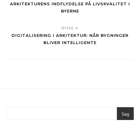
ARKITEKTURENS INDFLYDELSE PÅ LIVSKVALITET I
BYERNE
NYERE
DIGITALISERING I ARKITEKTUR: NÅR BYGNINGER
BLIVER INTELLIGENTE
Søg